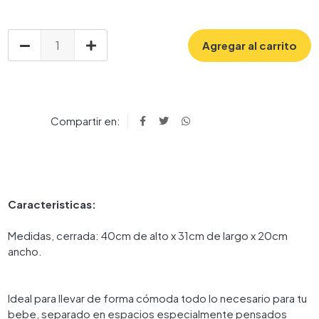
Agregar al carrito
Compartir en:
Caracteristicas:
Medidas, cerrada: 40cm de alto x 31cm de largo x 20cm
ancho.
Ideal para llevar de forma cómoda todo lo necesario para tu
bebe, separado en espacios especialmente pensados