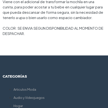
Viene con el adicional de transformar la mochila en una
cunita, para poder acostar a tu bebe en cualquier lugar para
que pueda descansar de forma segura, sin la necesidad de
tenerlo a upa o bien usarlo como espacio cambiador.
COLOR: SE ENVIA SEGUN DISPONIBILIDAD AL MOMENTO DE
DESPACHAR.
CATEGORÍAS
Articulos Moda
Audio y Videojuegos
Hogar