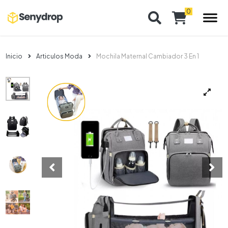
Inicio
Articulos Moda
Mochila Maternal Cambiador 3 En 1