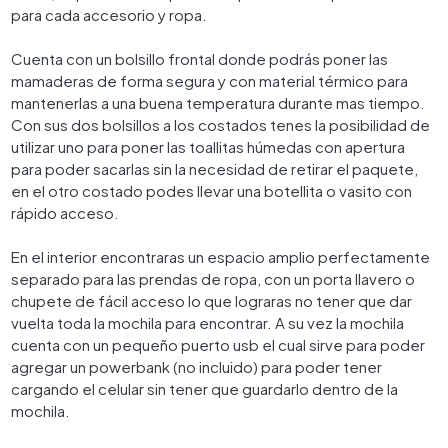
para cada accesorio y ropa.
Cuenta con un bolsillo frontal donde podrás poner las
mamaderas de forma segura y con material térmico para
mantenerlas a una buena temperatura durante mas tiempo.
Con sus dos bolsillos a los costados tenes la posibilidad de
utilizar uno para poner las toallitas húmedas con apertura
para poder sacarlas sin la necesidad de retirar el paquete,
en el otro costado podes llevar una botellita o vasito con
rápido acceso.
En el interior encontraras un espacio amplio perfectamente
separado para las prendas de ropa, con un porta llavero o
chupete de fácil acceso lo que lograras no tener que dar
vuelta toda la mochila para encontrar. A su vez la mochila
cuenta con un pequeño puerto usb el cual sirve para poder
agregar un powerbank (no incluido) para poder tener
cargando el celular sin tener que guardarlo dentro de la
mochila.