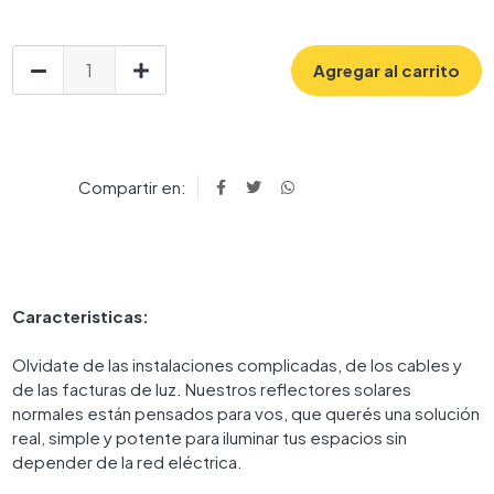
Agregar al carrito
Compartir en:
Caracteristicas:
Olvidate de las instalaciones complicadas, de los cables y
de las facturas de luz. Nuestros reflectores solares
normales están pensados para vos, que querés una solución
real, simple y potente para iluminar tus espacios sin
depender de la red eléctrica.