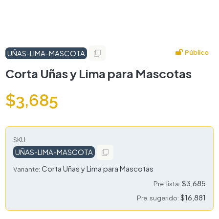
Público
UÑAS-LIMA-MASCOTA
Corta Uñas y Lima para Mascotas
$3,685
SKU:
UÑAS-LIMA-MASCOTA
Corta Uñas y Lima para Mascotas
Variante:
$3,685
Pre. lista:
$16,881
Pre. sugerido: