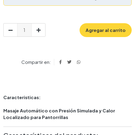
Agregar al carrito
Compartir en:
Caracteristicas:
Masaje Automático con Presión Simulada y Calor
Localizado para Pantorrillas