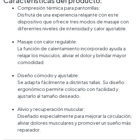
Características del producto:
Compresión térmica para pantorrillas:
Disfrutá de una experiencia relajante con este
dispositivo que ofrece tres modos de masaje con
diferentes niveles de intensidad y calor ajustable.
Masaje con calor regulable:
La función de calentamiento incorporado ayuda a
relajar los músculos, aliviar el dolor y brindar mayor
comodidad.
Diseño cómodo y ajustable:
Se adapta fácilmente a distintas tallas. Su diseño
ergonómico permite colocarlo con facilidad y
ajustarlo al tamaño deseado.
Alivio y recuperación muscular:
Diseñado especialmente para mejorar la circulación,
aliviar dolores musculares y promover un sueño más
reparador.