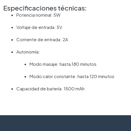
Especificaciones técnicas:
Potencia nominal: 5W
Voltaje de entrada: 5V
Corriente de entrada: 2A
Autonomía:
Modo masaje: hasta 180 minutos
Modo calor constante: hasta 120 minutos
Capacidad de batería: 1500 mAh